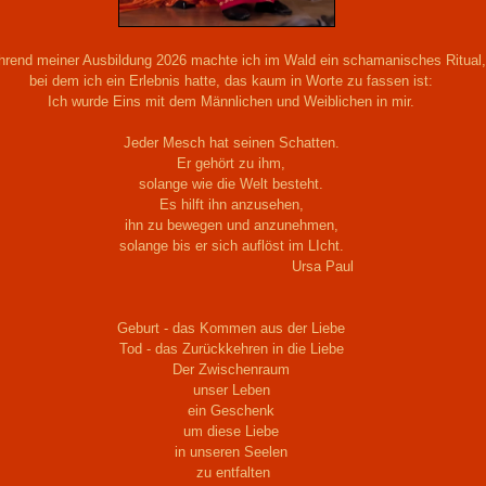
rend meiner Ausbildung 2026 machte ich im Wald ein schamanisches Ritual,
bei dem ich ein Erlebnis hatte, das kaum in Worte zu fassen ist:
Ich wurde Eins mit dem Männlichen und Weiblichen in mir.
Jeder Mesch hat seinen Schatten.
Er gehört zu ihm,
solange wie die Welt besteht.
Es hilft ihn anzusehen,
ihn zu bewegen und anzunehmen,
solange bis er sich auflöst im LIcht.
Ursa Paul
Geburt - das Kommen aus der Liebe
Tod - das Zurückkehren in die Liebe
Der Zwischenraum
unser Leben
ein Geschenk
um diese Liebe
in unseren Seelen
zu entfalten